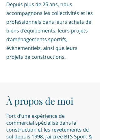
Depuis plus de 25 ans, nous
accompagnons les collectivités et les
professionnels dans leurs achats de
biens d’équipements, leurs projets
d’aménagements sportifs,
évènementiels, ainsi que leurs
projets de constructions.
À propos de moi
Fort d’une expérience de
commercial spécialisé dans la
construction et les revêtements de
sol depuis 1998, j’ai créé BTS Sport &