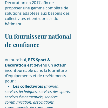
Décoration en 2017 afin de
proposer une gamme complète de
solutions adaptées aux besoins des
collectivités et entreprises du
bâtiment.
Un fournisseur national
de confiance
Aujourd’hui,
BTS Sport &
Décoration
est devenu un acteur
incontournable dans la fourniture
d’équipements et de revêtements
pour :
•
Les collectivités
(mairies,
services techniques, services des sports,
services événementiels, services
communication, associations,
communautés de communes…)